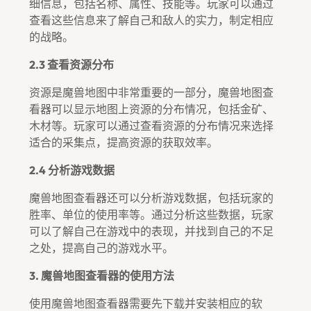
细信息，包括名称、属性、技能等。玩家可以通过
查看这些信息来了解自己和敌人的实力，制定相应
的战略。
2.3 查看资源分布
资源是魔兽地图中非常重要的一部分，魔兽地图查
看器可以显示地图上资源的分布情况，包括金矿、
木材等。玩家可以通过查看资源的分布情况来选择
适合的采集点，提高资源的获取效率。
2.4 分析游戏数据
魔兽地图查看器还可以分析游戏数据，包括玩家的
胜率、单位的使用率等。通过分析这些数据，玩家
可以了解自己在游戏中的表现，并找到自己的不足
之处，提高自己的游戏水平。
3. 魔兽地图查看器的使用方法
使用魔兽地图查看器需要先下载并安装相应的软