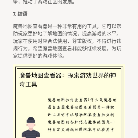
争，推动了游戏社区的发展。
7. 结语
魔兽地图查看器是一种非常有用的工具，它可以帮
助玩家更好地了解地图的情况，提高游戏的水平。
玩家在使用时应合法使用，尊重版权，不得进行违
规行为。希望魔兽地图查看器能够继续发展，为玩
家提供更好的游戏体验。