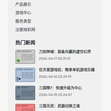
产品展示
游戏中心
服务类型
注册旭彩网
热门新闻
刀剑神域：装备共赢的虚空幻界
2026-04-17 03:31:31
任天堂游戏机：畅享单机游戏乐趣
2026-04-16 03:29:19
三国策7：快速升级为中心
2026-04-15 03:24:57
三国无双：武器切换之道