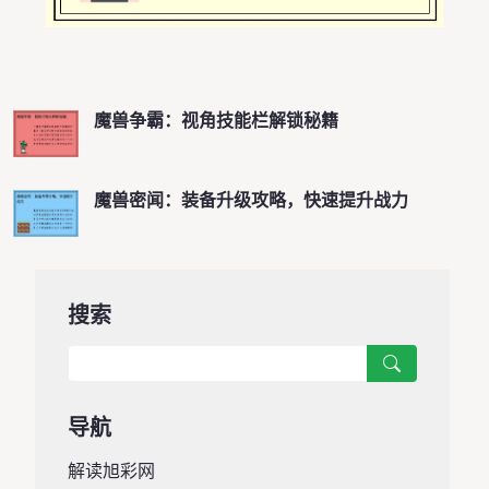
魔兽争霸：视角技能栏解锁秘籍
魔兽密闻：装备升级攻略，快速提升战力
搜索
导航
解读旭彩网