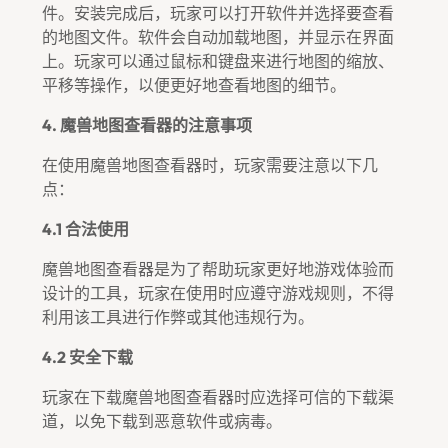
件。安装完成后，玩家可以打开软件并选择要查看
的地图文件。软件会自动加载地图，并显示在界面
上。玩家可以通过鼠标和键盘来进行地图的缩放、
平移等操作，以便更好地查看地图的细节。
4. 魔兽地图查看器的注意事项
在使用魔兽地图查看器时，玩家需要注意以下几
点：
4.1 合法使用
魔兽地图查看器是为了帮助玩家更好地游戏体验而
设计的工具，玩家在使用时应遵守游戏规则，不得
利用该工具进行作弊或其他违规行为。
4.2 安全下载
玩家在下载魔兽地图查看器时应选择可信的下载渠
道，以免下载到恶意软件或病毒。