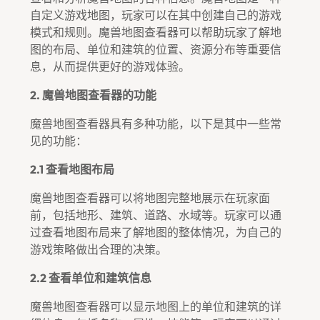
自定义游戏地图，玩家可以在其中创建自己的游戏
模式和规则。魔兽地图查看器可以帮助玩家了解地
图的布局、单位和建筑的位置、资源分布等重要信
息，从而提供更好的游戏体验。
2. 魔兽地图查看器的功能
魔兽地图查看器具有多种功能，以下是其中一些常
见的功能：
2.1 查看地图布局
魔兽地图查看器可以将地图完整地展示在玩家面
前，包括地形、建筑、道路、水域等。玩家可以通
过查看地图布局来了解地图的整体情况，为自己的
游戏策略做出合理的决策。
2.2 查看单位和建筑信息
魔兽地图查看器可以显示地图上的单位和建筑的详