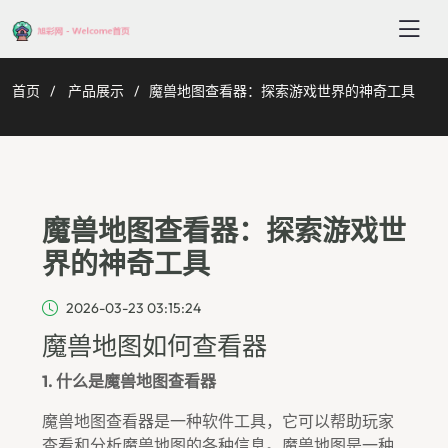
首页
产品展示
魔兽地图查看器：探索游戏世界的神奇工具
魔兽地图查看器：探索游戏世
界的神奇工具
2026-03-23 03:15:24
魔兽地图如何查看器
1. 什么是魔兽地图查看器
魔兽地图查看器是一种软件工具，它可以帮助玩家
查看和分析魔兽地图的各种信息。魔兽地图是一种