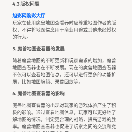
4.3 版权问题
旭彩网购彩大厅
玩家在使用魔兽地图查看器时应尊重地图作者的版
权，不得将地图信息用于商业用途或其他未经授权
的行为。
5. 魔兽地图查看器的发展
随着魔兽地图的不断更新和玩家需求的增加，魔兽
地图查看器也在不断发展。现在的魔兽地图查看器
不仅可以查看地图信息，还可以进行更多的功能扩
展，比如地图编辑、录像回放等。
6. 魔兽地图查看器的影响
魔兽地图查看器的出现对玩家的游戏体验产生了积
极的影响。通过查看地图信息，玩家可以更好地了
解地图的情况，制定更合理的战略，提高游戏的胜
率。魔兽地图查看器也促进了玩家之间的交流和竞