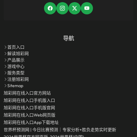
导航
首页入口
解读旭彩网
产品展示
游戏中心
服务类型
注册旭彩网
Sitemap
旭彩网在线入口官方网站
旭彩网在线入口手机版入口
旭彩网在线入口手机版官网
旭彩网在线入口Web网页版
旭彩网在线入口app下载地址
世界杯预测网 | 今日比赛预测｜专家分析+胜负走势实时更新
2026世界杯官方网页版-2026世界杯(中国)