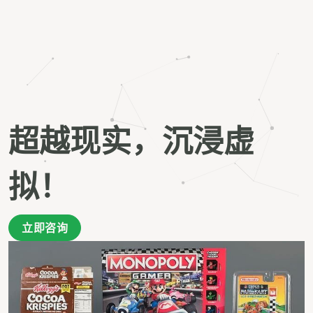
超越现实，沉浸虚
拟！
立即咨询